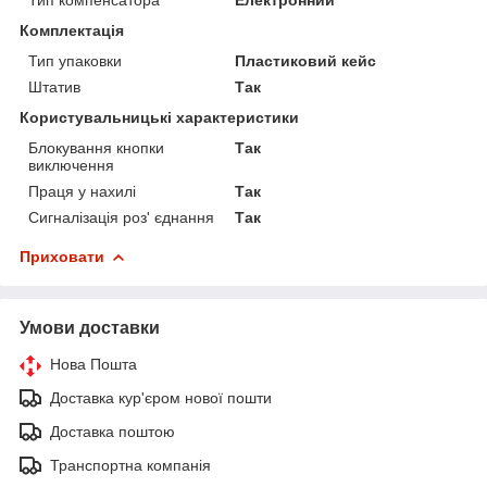
Комплектація
Тип упаковки
Пластиковий кейс
Штатив
Так
Користувальницькі характеристики
Блокування кнопки
Так
виключення
Праця у нахилі
Так
Сигналізація роз' єднання
Так
Приховати
Умови доставки
Нова Пошта
Доставка кур'єром нової пошти
Доставка поштою
Транспортна компанія