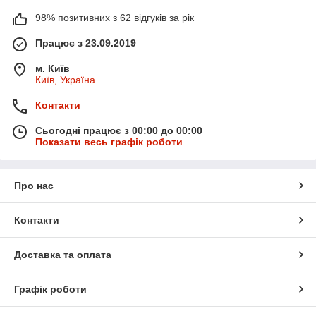
98% позитивних з 62 відгуків за рік
Працює з 23.09.2019
м. Київ
Київ, Україна
Контакти
Сьогодні працює з 00:00 до 00:00
Показати весь графік роботи
Про нас
Контакти
Доставка та оплата
Графік роботи