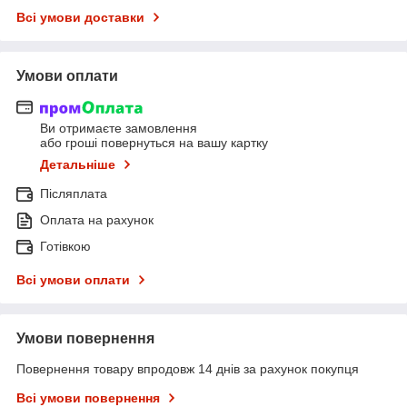
Всі умови доставки
Умови оплати
Ви отримаєте замовлення
або гроші повернуться на вашу картку
Детальніше
Післяплата
Оплата на рахунок
Готівкою
Всі умови оплати
Умови повернення
Повернення товару впродовж 14 днів за рахунок покупця
Всі умови повернення