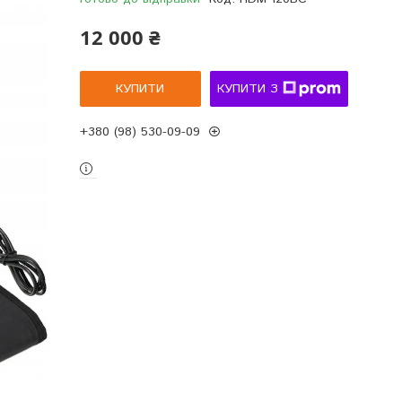
12 000 ₴
КУПИТИ
КУПИТИ З
+380 (98) 530-09-09