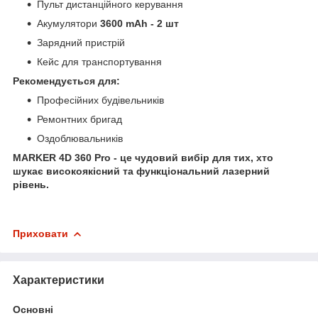
Пульт дистанційного керування
Акумулятори
3600 mAh - 2 шт
Зарядний пристрій
Кейс для транспортування
Рекомендується для:
Професійних будівельників
Ремонтних бригад
Оздоблювальників
MARKER 4D 360 Pro - це чудовий вибір для тих, хто
шукає високоякісний та функціональний лазерний
рівень.
Приховати
Характеристики
Основні