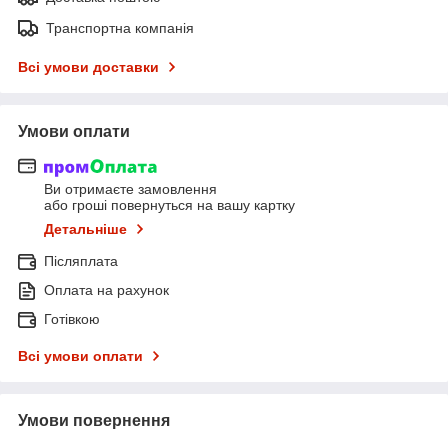
Транспортна компанія
Всі умови доставки
Умови оплати
Ви отримаєте замовлення
або гроші повернуться на вашу картку
Детальніше
Післяплата
Оплата на рахунок
Готівкою
Всі умови оплати
Умови повернення