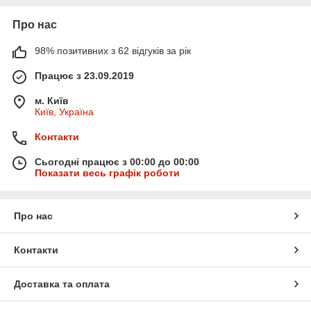
Про нас
98% позитивних з 62 відгуків за рік
Працює з 23.09.2019
м. Київ
Київ, Україна
Контакти
Сьогодні працює з 00:00 до 00:00
Показати весь графік роботи
Про нас
Контакти
Доставка та оплата