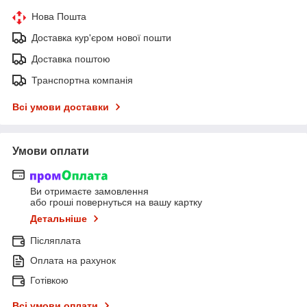
Нова Пошта
Доставка кур'єром нової пошти
Доставка поштою
Транспортна компанія
Всі умови доставки
Умови оплати
Ви отримаєте замовлення
або гроші повернуться на вашу картку
Детальніше
Післяплата
Оплата на рахунок
Готівкою
Всі умови оплати