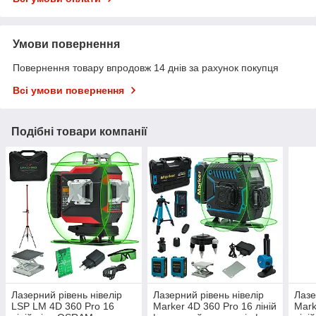
Умови повернення
Повернення товару впродовж 14 днів за рахунок покупця
Всі умови повернення
Подібні товари компанії
Лазерний рівень нівелір
Лазерний рівень нівелір
Лазе
LSP LM 4D 360 Pro 16
Marker 4D 360 Pro 16 ліній
Mark