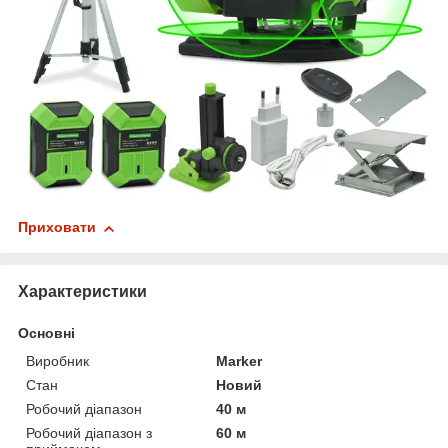
Приховати
Характеристики
Основні
Виробник
Marker
Стан
Новий
Робочий діапазон
40 м
Робочий діапазон з
60 м