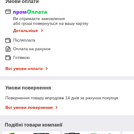
Умови оплати
Ви отримаєте замовлення
або гроші повернуться на вашу картку
Детальніше
Післяплата
Оплата на рахунок
Готівкою
Всі умови оплати
Умови повернення
Повернення товару впродовж 14 днів за рахунок покупця
Всі умови повернення
Подібні товари компанії