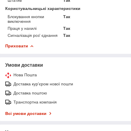
Штатив
Так
Користувальницькі характеристики
Блокування кнопки
Так
виключення
Праця у нахилі
Так
Сигналізація роз' єднання
Так
Приховати
Умови доставки
Нова Пошта
Доставка кур'єром нової пошти
Доставка поштою
Транспортна компанія
Всі умови доставки