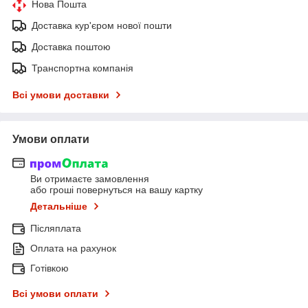
Нова Пошта
Доставка кур'єром нової пошти
Доставка поштою
Транспортна компанія
Всі умови доставки
Умови оплати
Ви отримаєте замовлення
або гроші повернуться на вашу картку
Детальніше
Післяплата
Оплата на рахунок
Готівкою
Всі умови оплати