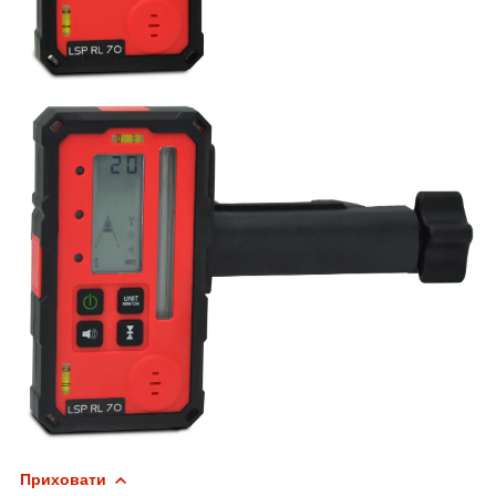
Приховати