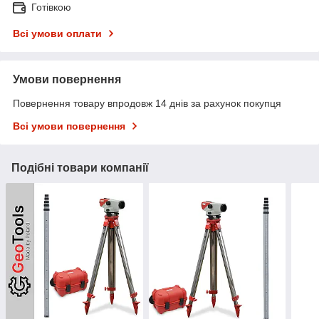
Готівкою
Всі умови оплати
Умови повернення
Повернення товару впродовж 14 днів за рахунок покупця
Всі умови повернення
Подібні товари компанії