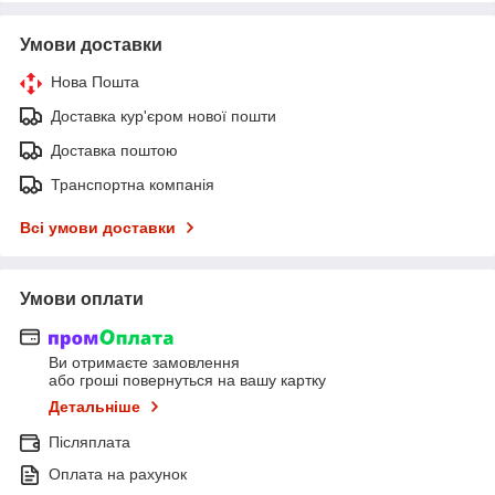
Умови доставки
Нова Пошта
Доставка кур'єром нової пошти
Доставка поштою
Транспортна компанія
Всі умови доставки
Умови оплати
Ви отримаєте замовлення
або гроші повернуться на вашу картку
Детальніше
Післяплата
Оплата на рахунок