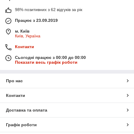
98% позитивних з 62 відгуків за рік
Працює з 23.09.2019
м. Київ
Київ, Україна
Контакти
Сьогодні працює з 00:00 до 00:00
Показати весь графік роботи
Про нас
Контакти
Доставка та оплата
Графік роботи