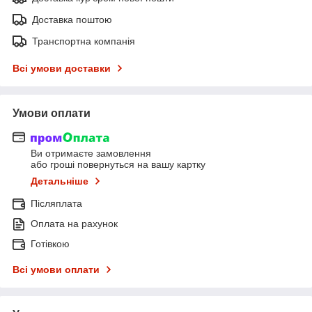
Доставка поштою
Транспортна компанія
Всі умови доставки
Умови оплати
Ви отримаєте замовлення
або гроші повернуться на вашу картку
Детальніше
Післяплата
Оплата на рахунок
Готівкою
Всі умови оплати