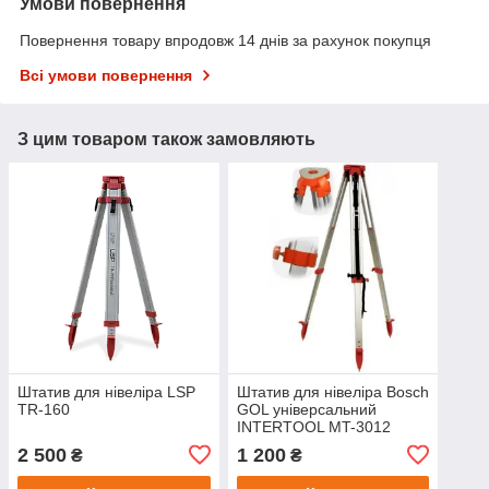
Умови повернення
Повернення товару впродовж 14 днів за рахунок покупця
Всі умови повернення
З цим товаром також замовляють
Штатив для нівеліра LSP
Штатив для нівеліра Bosch
TR-160
GOL універсальний
INTERTOOL MT-3012
2 500
1 200
₴
₴