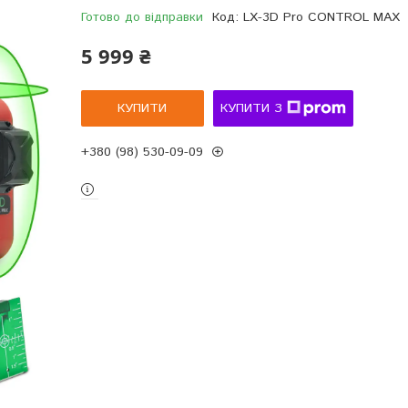
Готово до відправки
Код:
LX-3D Pro CONTROL MAX
5 999 ₴
КУПИТИ
КУПИТИ З
+380 (98) 530-09-09