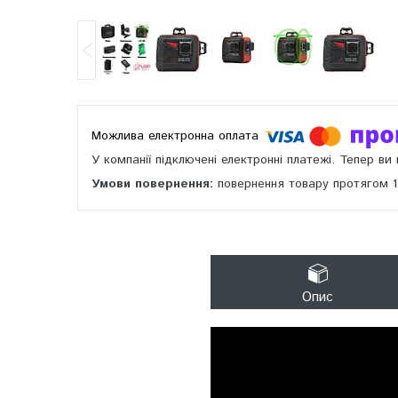
У компанії підключені електронні платежі. Тепер в
повернення товару протягом 
Опис