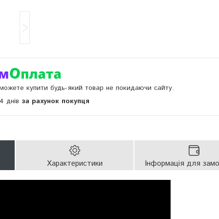
и можете купити будь-який товар не покидаючи сайту.
14 днів
за рахунок покупця
Характеристики
Інформація для зам