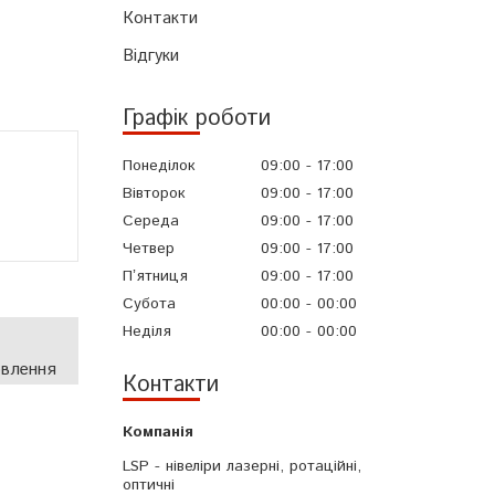
Контакти
Відгуки
Графік роботи
Понеділок
09:00
17:00
Вівторок
09:00
17:00
Середа
09:00
17:00
Четвер
09:00
17:00
Пʼятниця
09:00
17:00
Субота
00:00
00:00
Неділя
00:00
00:00
овлення
Контакти
LSP - нівеліри лазерні, ротаційні,
оптичні