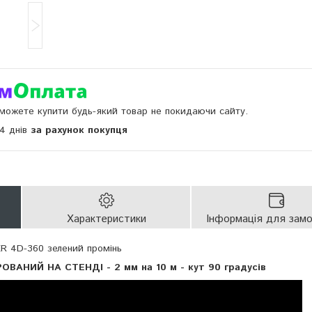
и можете купити будь-який товар не покидаючи сайту.
14 днів
за рахунок покупця
Характеристики
Інформація для зам
ER 4D-360 зелений промінь
ОВАНИЙ НА СТЕНДІ - 2 мм на 10 м - кут 90 градусів