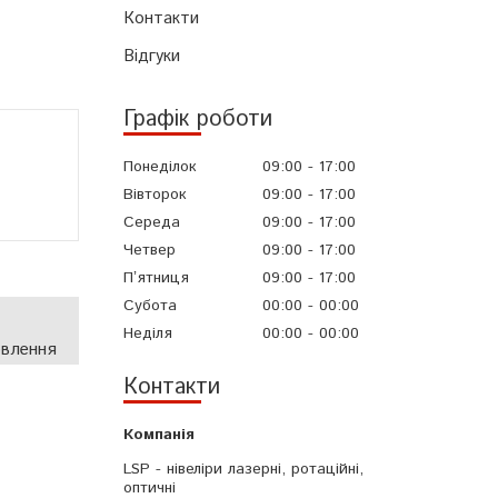
Контакти
Відгуки
Графік роботи
Понеділок
09:00
17:00
Вівторок
09:00
17:00
Середа
09:00
17:00
Четвер
09:00
17:00
Пʼятниця
09:00
17:00
Субота
00:00
00:00
Неділя
00:00
00:00
овлення
Контакти
LSP - нівеліри лазерні, ротаційні,
оптичні